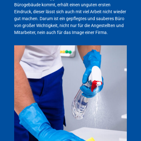
Bürogebäude kommt, erhält einen unguten ersten
Eindruck, dieser lässt sich auch mit viel Arbeit nicht wieder
gut machen. Darum ist ein gepflegtes und sauberes Büro
von großer Wichtigkeit, nicht nur für die Angestellten und
Mitarbeiter, nein auch für das Image einer Firma.