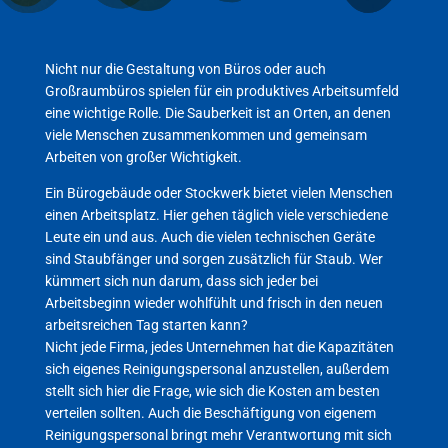
Nicht nur die Gestaltung von Büros oder auch
Großraumbüros spielen für ein produktives Arbeitsumfeld
eine wichtige Rolle. Die Sauberkeit ist an Orten, an denen
viele Menschen zusammenkommen und gemeinsam
Arbeiten von großer Wichtigkeit.
Ein Bürogebäude oder Stockwerk bietet vielen Menschen
einen Arbeitsplatz. Hier gehen täglich viele verschiedene
Leute ein und aus. Auch die vielen technischen Geräte
sind Staubfänger und sorgen zusätzlich für Staub. Wer
kümmert sich nun darum, dass sich jeder bei
Arbeitsbeginn wieder wohlfühlt und frisch in den neuen
arbeitsreichen Tag starten kann?
Nicht jede Firma, jedes Unternehmen hat die Kapazitäten
sich eigenes Reinigungspersonal anzustellen, außerdem
stellt sich hier die Frage, wie sich die Kosten am besten
verteilen sollten. Auch die Beschäftigung von eigenem
Reinigungspersonal bringt mehr Verantwortung mit sich