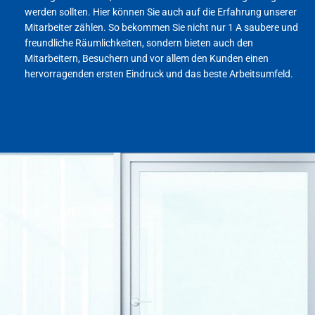
werden sollten. Hier können Sie auch auf die Erfahrung unserer
Mitarbeiter zählen. So bekommen Sie nicht nur 1 A saubere und
freundliche Räumlichkeiten, sondern bieten auch den
Mitarbeitern, Besuchern und vor allem den Kunden einen
hervorragenden ersten Eindruck und das beste Arbeitsumfeld.