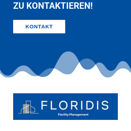
ZU KONTAKTIEREN!
KONTAKT