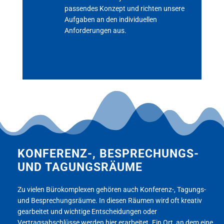
passendes Konzept und richten unsere
Aufgaben an den individuellen
Anforderungen aus.
KONFERENZ-, BESPRECHUNGS-
UND TAGUNGSRÄUME
Zu vielen Bürokomplexen gehören auch Konferenz-, Tagungs-
und Besprechungsräume. In diesen Räumen wird oft kreativ
gearbeitet und wichtige Entscheidungen oder
Vertragsabschlüsse werden hier erarbeitet. Ein Ort, an dem eine