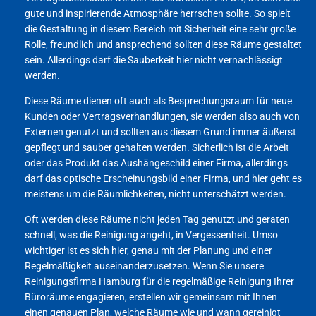
gute und inspirierende Atmosphäre herrschen sollte. So spielt
die Gestaltung in diesem Bereich mit Sicherheit eine sehr große
Rolle, freundlich und ansprechend sollten diese Räume gestaltet
sein. Allerdings darf die Sauberkeit hier nicht vernachlässigt
werden.
Diese Räume dienen oft auch als Besprechungsraum für neue
Kunden oder Vertragsverhandlungen, sie werden also auch von
Externen genutzt und sollten aus diesem Grund immer äußerst
gepflegt und sauber gehalten werden. Sicherlich ist die Arbeit
oder das Produkt das Aushängeschild einer Firma, allerdings
darf das optische Erscheinungsbild einer Firma, und hier geht es
meistens um die Räumlichkeiten, nicht unterschätzt werden.
Oft werden diese Räume nicht jeden Tag genutzt und geraten
schnell, was die Reinigung angeht, in Vergessenheit. Umso
wichtiger ist es sich hier, genau mit der Planung und einer
Regelmäßigkeit auseinanderzusetzen. Wenn Sie unsere
Reinigungsfirma Hamburg für die regelmäßige Reinigung Ihrer
Büroräume engagieren, erstellen wir gemeinsam mit Ihnen
einen genauen Plan, welche Räume wie und wann gereinigt