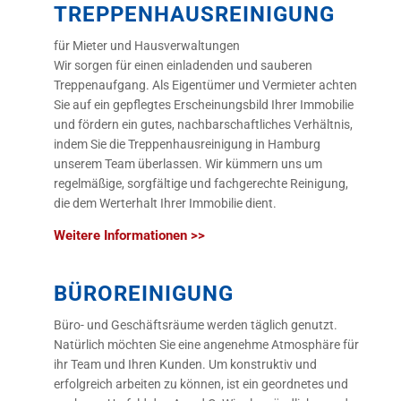
TREPPENHAUS­REINIGUNG
für Mieter und Hausverwaltungen
Wir sorgen für einen einladenden und sauberen
Treppenaufgang. Als Eigentümer und Vermieter achten
Sie auf ein gepflegtes Erscheinungsbild Ihrer Immobilie
und fördern ein gutes, nachbarschaftliches Verhältnis,
indem Sie die Treppenhausreinigung in Hamburg
unserem Team überlassen. Wir kümmern uns um
regelmäßige, sorgfältige und fachgerechte Reinigung,
die dem Werterhalt Ihrer Immobilie dient.
Weitere Informationen >>
BÜROREINIGUNG
Büro- und Geschäftsräume werden täglich genutzt.
Natürlich möchten Sie eine angenehme Atmosphäre für
ihr Team und Ihren Kunden. Um konstruktiv und
erfolgreich arbeiten zu können, ist ein geordnetes und