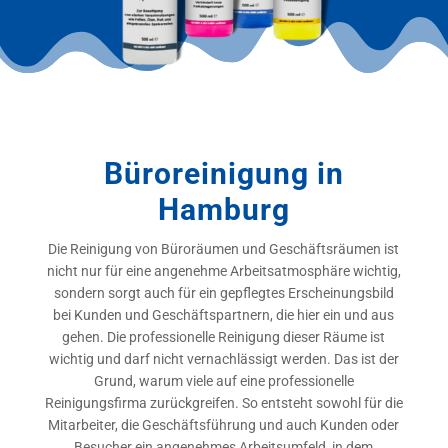
Büroreinigung in
Hamburg
Die Reinigung von Büroräumen und Geschäftsräumen ist
nicht nur für eine angenehme Arbeitsatmosphäre wichtig,
sondern sorgt auch für ein gepflegtes Erscheinungsbild
bei Kunden und Geschäftspartnern, die hier ein und aus
gehen. Die professionelle Reinigung dieser Räume ist
wichtig und darf nicht vernachlässigt werden. Das ist der
Grund, warum viele auf eine professionelle
Reinigungsfirma zurückgreifen. So entsteht sowohl für die
Mitarbeiter, die Geschäftsführung und auch Kunden oder
Besucher ein angenehmes Arbeitsumfeld, in dem