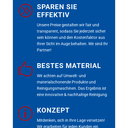
A
SPAREN SIE
EFFEKTIV
Unsere Preise gestalten wir fair und
transparent, sodass Sie jederzeit sicher
sein können und den Kostenfaktor aus
Ihrer Sicht im Auge behalten. Wir sind Ihr
Partner!

BESTES MATERIAL
Wir achten auf Umwelt- und
materialschonende Produkte und
Reinigungsmaschinen. Das Ergebnis ist
eine innovative & nachhaltige Reinigung.
p
KONZEPT
Mitdenken, sich in Ihre Lage versetzen!
Wir erarbeiten für jeden Kunden ein