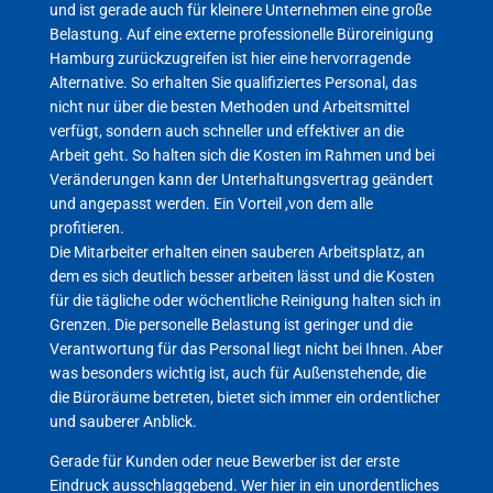
und ist gerade auch für kleinere Unternehmen eine große
Belastung. Auf eine externe professionelle Büroreinigung
Hamburg zurückzugreifen ist hier eine hervorragende
Alternative. So erhalten Sie qualifiziertes Personal, das
nicht nur über die besten Methoden und Arbeitsmittel
verfügt, sondern auch schneller und effektiver an die
Arbeit geht. So halten sich die Kosten im Rahmen und bei
Veränderungen kann der Unterhaltungsvertrag geändert
und angepasst werden. Ein Vorteil ,von dem alle
profitieren.
Die Mitarbeiter erhalten einen sauberen Arbeitsplatz, an
dem es sich deutlich besser arbeiten lässt und die Kosten
für die tägliche oder wöchentliche Reinigung halten sich in
Grenzen. Die personelle Belastung ist geringer und die
Verantwortung für das Personal liegt nicht bei Ihnen. Aber
was besonders wichtig ist, auch für Außenstehende, die
die Büroräume betreten, bietet sich immer ein ordentlicher
und sauberer Anblick.
Gerade für Kunden oder neue Bewerber ist der erste
Eindruck ausschlaggebend. Wer hier in ein unordentliches