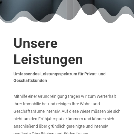
Unsere
Leistungen
Umfassendes Leistungsspektrum für Privat- und
Geschäftskunden
Mithilfe einer Grundreinigung tragen wir zum Werterhalt
Ihrer Immobilie bei und reinigen Ihre Wohn- und
Geschäftsräume intensiv. Auf diese Wiese müssen Sie sich
nicht um den Frühjahrsputz kümmern und können sich
anschließend über gründlich gereinigte und intensiv
gepflegte Oberflächen und Böden freuen.