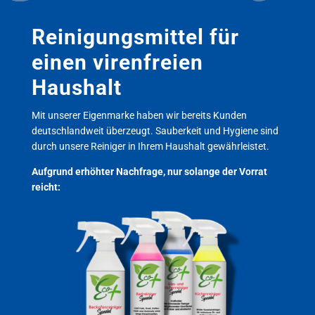
Reinigungsmittel für
einen virenfreien
Haushalt
Mit unserer Eigenmarke haben wir bereits Kunden
deutschlandweit überzeugt. Sauberkeit und Hygiene sind
durch unsere Reiniger in Ihrem Haushalt gewährleistet.
Aufgrund erhöhter Nachfrage, nur solange der Vorrat
reicht: