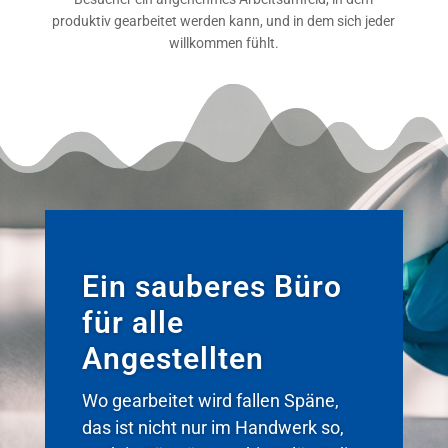
produktiv gearbeitet werden kann, und in dem sich jeder
willkommen fühlt.
Ein sauberes Büro
für alle
Angestellten
Wo gearbeitet wird fallen Späne,
das ist nicht nur im Handwerk so,