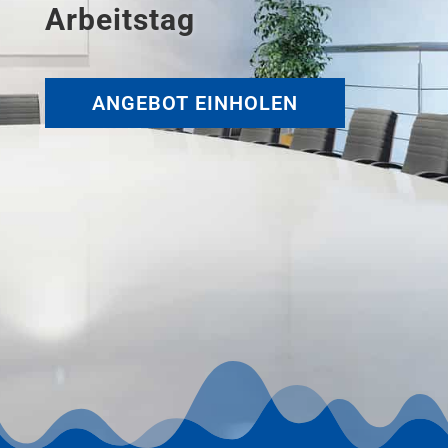
Arbeitstag
ANGEBOT EINHOLEN