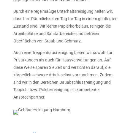
Durch eine regelmäßige Unterhaltsreinigung helfen wir,
dass Ihre Räumlichkeiten Tag für Tag in einem gepflegten
Zustand sind. Wir leeren Papierkörbe aus, reinigen die
Arbeitsplätze und Sanitärbereiche und befreien
Oberflächen von Staub und Schmutz.
Auch eine Treppenhausreinigung bieten wir sowohl für
Privatkunden als auch für Hausverwaltungen an. Auf
diese Weise sparen Sie Zeit und verzichten darauf, die
körperlich schwere Arbeit selbst vorzunehmen. Zudem
sind wir in den Bereichen Bauabschlussreinigung und
Teppich- bzw. Polsterreinigung ein kompetenter
Ansprechpartner.