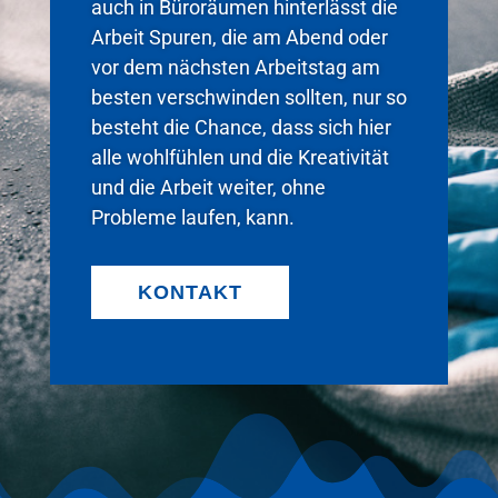
auch in Büroräumen hinterlässt die
Arbeit Spuren, die am Abend oder
vor dem nächsten Arbeitstag am
besten verschwinden sollten, nur so
besteht die Chance, dass sich hier
alle wohlfühlen und die Kreativität
und die Arbeit weiter, ohne
Probleme laufen, kann.
KONTAKT