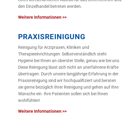
den Einzelhandel betreten werden.
Weitere Informationen >>
PRAXISREINIGUNG
Reinigung für Arztpraxen, Kliniken und
Therapieeinrichtungen: Selbstverständlich steht
Hygiene bei Ihnen an oberster Stelle, genau wie bei uns.
Diese Reinigung lässt sich nicht an unerfahrene Kräfte
übertragen. Durch unsere langjährige Erfahrung in der
Praxisreinigung sind wir hochqualifiziert und beraten
sie gerne bezüglich Ihrer Reinigung und gehen auf Ihre
Wünsche ein. Ihre Patienten sollen sich bei Ihnen
wohlfühlen!
Weitere Informationen >>